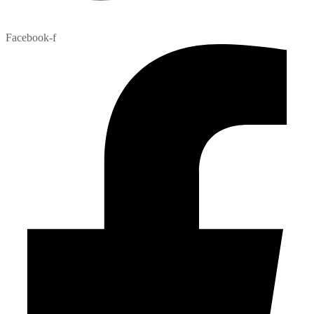
Facebook-f