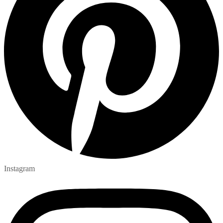
Instagram