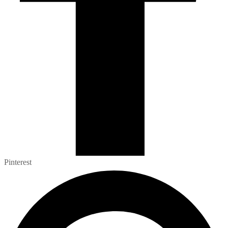
Pinterest