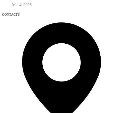
Mei 4, 2026
CONTACTS