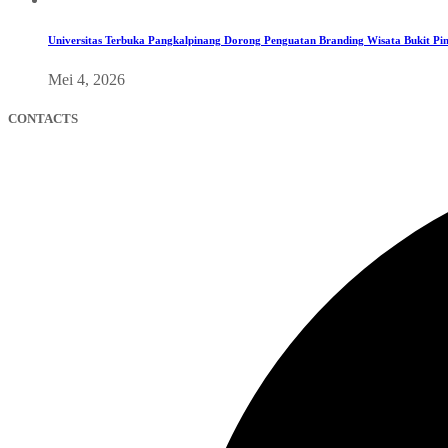
Universitas Terbuka Pangkalpinang Dorong Penguatan Branding Wisata Bukit Pin
Mei 4, 2026
CONTACTS